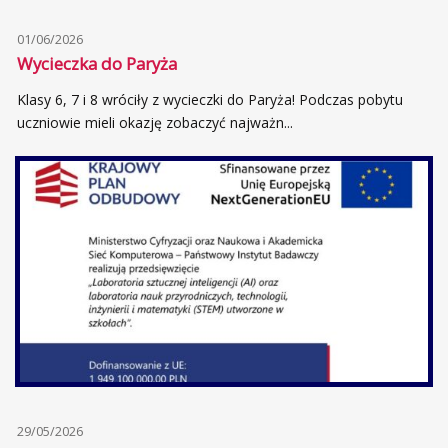
01/06/2026
Wycieczka do Paryża
Klasy 6, 7 i 8 wróciły z wycieczki do Paryża! Podczas pobytu
uczniowie mieli okazję zobaczyć najważn...
29/05/2026