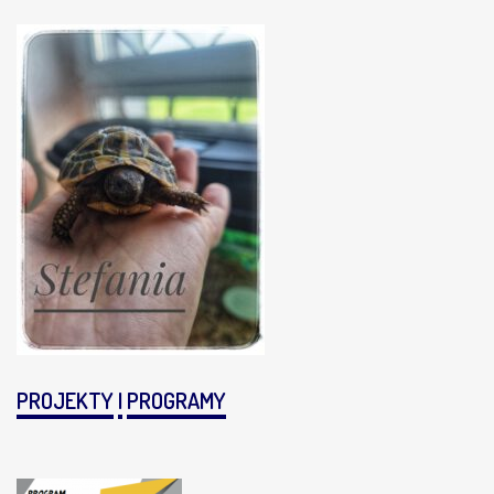
PROJEKTY
I
PROGRAMY