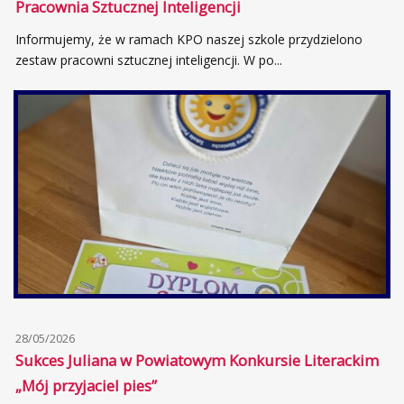
Pracownia Sztucznej Inteligencji
Informujemy, że w ramach KPO naszej szkole przydzielono
zestaw pracowni sztucznej inteligencji. W po...
28/05/2026
Sukces Juliana w Powiatowym Konkursie Literackim
„Mój przyjaciel pies”