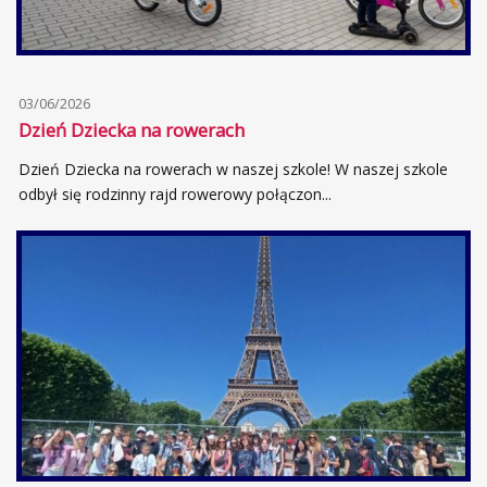
03/06/2026
Dzień Dziecka na rowerach
Dzień Dziecka na rowerach w naszej szkole! W naszej szkole
odbył się rodzinny rajd rowerowy połączon...