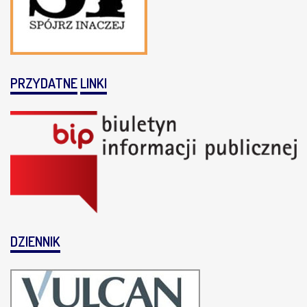
PRZYDATNE
LINKI
DZIENNIK