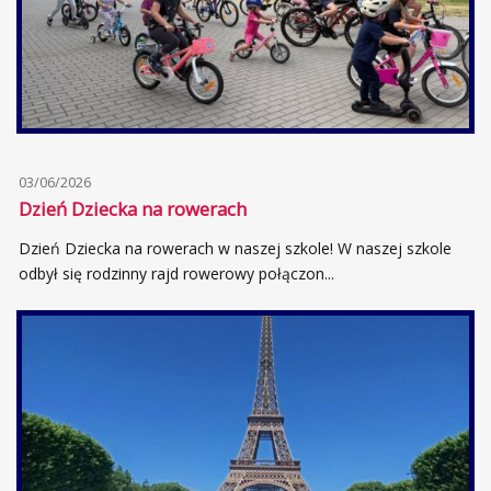
03/06/2026
Dzień Dziecka na rowerach
Dzień Dziecka na rowerach w naszej szkole! W naszej szkole
odbył się rodzinny rajd rowerowy połączon...