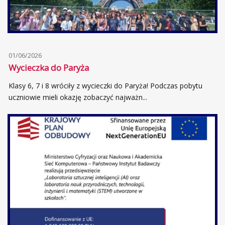
01/06/2026
Wycieczka do Paryża
Klasy 6, 7 i 8 wróciły z wycieczki do Paryża! Podczas pobytu
uczniowie mieli okazję zobaczyć najważn...