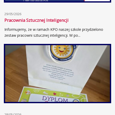
29/05/2026
Pracownia Sztucznej Inteligencji
Informujemy, że w ramach KPO naszej szkole przydzielono
zestaw pracowni sztucznej inteligencji. W po...
28/05/2026