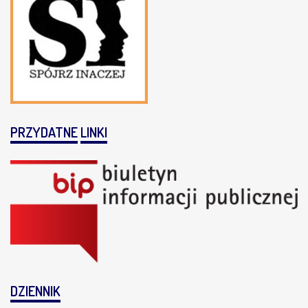
PRZYDATNE
LINKI
DZIENNIK