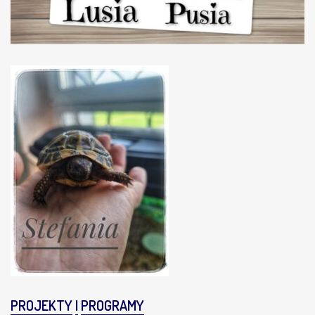
PROJEKTY
I
PROGRAMY