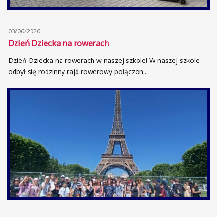
03/06/2026
Dzień Dziecka na rowerach
Dzień Dziecka na rowerach w naszej szkole! W naszej szkole
odbył się rodzinny rajd rowerowy połączon...