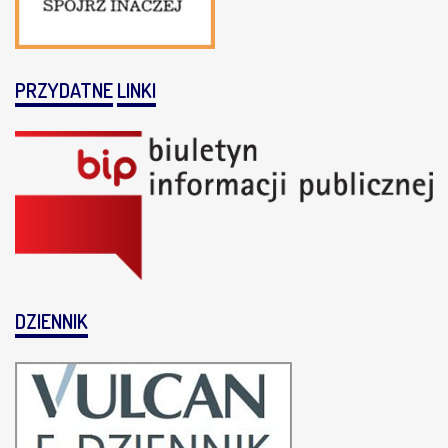
PRZYDATNE
LINKI
DZIENNIK