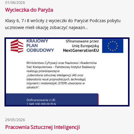
01/06/2026
Wycieczka do Paryża
Klasy 6, 7 i 8 wróciły z wycieczki do Paryża! Podczas pobytu
uczniowie mieli okazję zobaczyć najważn...
29/05/2026
Pracownia Sztucznej Inteligencji