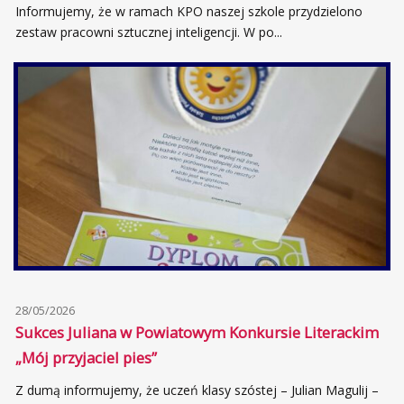
Informujemy, że w ramach KPO naszej szkole przydzielono
zestaw pracowni sztucznej inteligencji. W po...
28/05/2026
Sukces Juliana w Powiatowym Konkursie Literackim
„Mój przyjaciel pies”
Z dumą informujemy, że uczeń klasy szóstej – Julian Magulij –