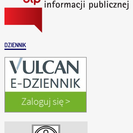
DZIENNIK