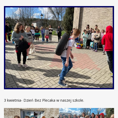
3 kwietnia- Dzień Bez Plecaka w naszej szkole.