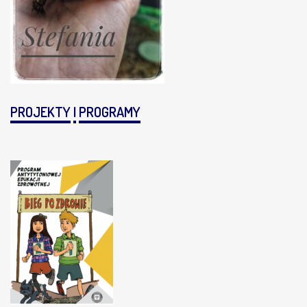
PROJEKTY
I
PROGRAMY