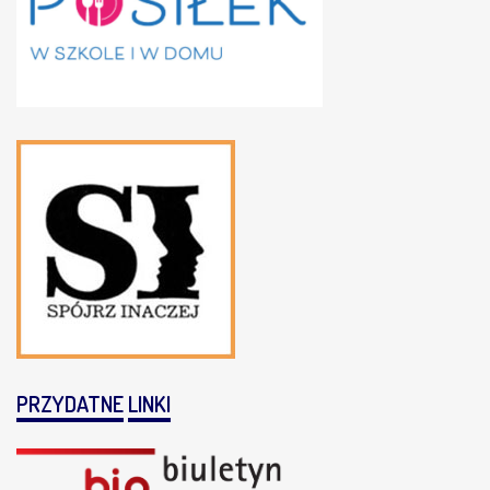
PRZYDATNE
LINKI