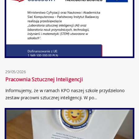
29/05/2026
Pracownia Sztucznej Inteligencji
Informujemy, że w ramach KPO naszej szkole przydzielono
zestaw pracowni sztucznej inteligencji. W po...