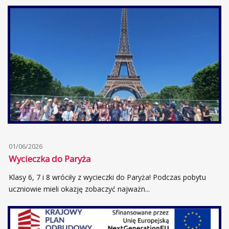
01/06/2026
Wycieczka do Paryża
Klasy 6, 7 i 8 wróciły z wycieczki do Paryża! Podczas pobytu
uczniowie mieli okazję zobaczyć najważn...