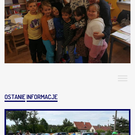
OSTANIE
INFORMACJE