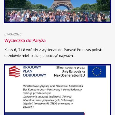
01/06/2026
Wycieczka do Paryża
Klasy 6, 7 i 8 wróciły z wycieczki do Paryża! Podczas pobytu
uczniowie mieli okazję zobaczyć najważn...