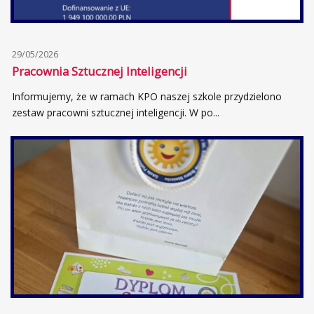
29/05/2026
Pracownia Sztucznej Inteligencji
Informujemy, że w ramach KPO naszej szkole przydzielono
zestaw pracowni sztucznej inteligencji. W po...