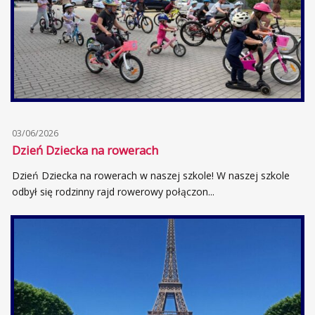
03/06/2026
Dzień Dziecka na rowerach
Dzień Dziecka na rowerach w naszej szkole! W naszej szkole
odbył się rodzinny rajd rowerowy połączon...