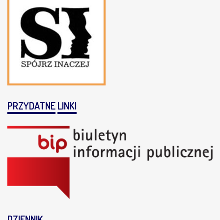
PRZYDATNE
LINKI
DZIENNIK