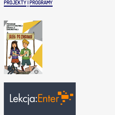
PROJEKTY
I
PROGRAMY