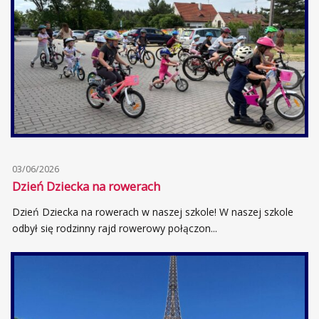
03/06/2026
Dzień Dziecka na rowerach
Dzień Dziecka na rowerach w naszej szkole! W naszej szkole
odbył się rodzinny rajd rowerowy połączon...