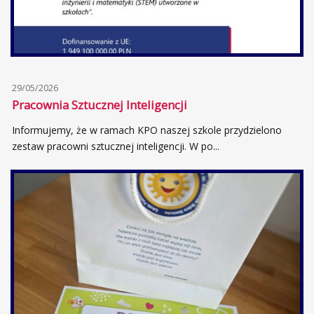
29/05/2026
Pracownia Sztucznej Inteligencji
Informujemy, że w ramach KPO naszej szkole przydzielono
zestaw pracowni sztucznej inteligencji. W po...