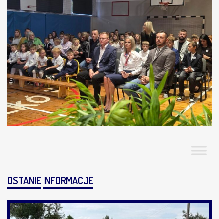
OSTANIE
INFORMACJE