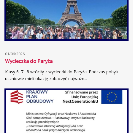
01/06/2026
Wycieczka do Paryża
Klasy 6, 7 i 8 wróciły z wycieczki do Paryża! Podczas pobytu
uczniowie mieli okazję zobaczyć najważn...