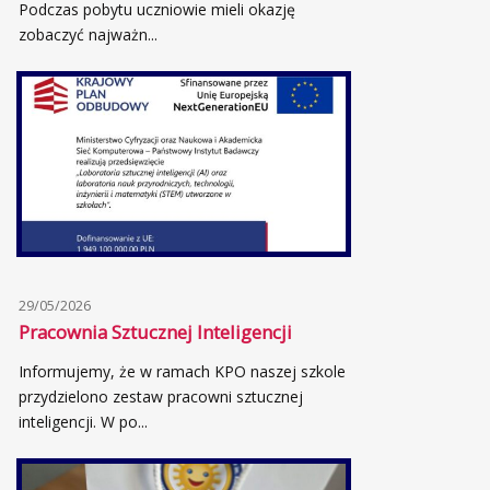
Podczas pobytu uczniowie mieli okazję
zobaczyć najważn...
29/05/2026
Pracownia Sztucznej Inteligencji
Informujemy, że w ramach KPO naszej szkole
przydzielono zestaw pracowni sztucznej
inteligencji. W po...