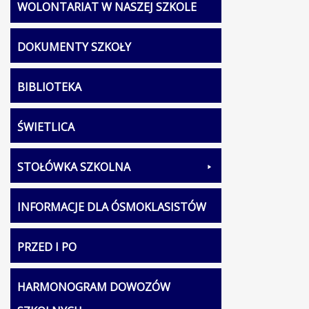
WOLONTARIAT W NASZEJ SZKOLE
DOKUMENTY SZKOŁY
BIBLIOTEKA
ŚWIETLICA
STOŁÓWKA SZKOLNA
INFORMACJE DLA ÓSMOKLASISTÓW
PRZED I PO
HARMONOGRAM DOWOZÓW