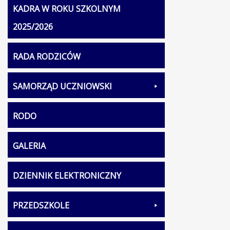
KADRA W ROKU SZKOLNYM
2025/2026
RADA RODZICÓW
SAMORZĄD UCZNIOWSKI
RODO
GALERIA
DZIENNIK ELEKTRONICZNY
PRZEDSZKOLE