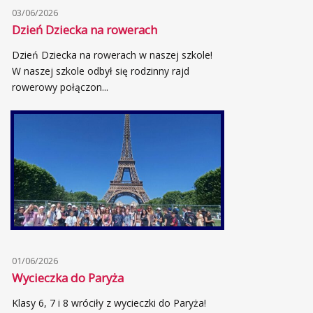
03/06/2026
Dzień Dziecka na rowerach
Dzień Dziecka na rowerach w naszej szkole!
W naszej szkole odbył się rodzinny rajd
rowerowy połączon...
01/06/2026
Wycieczka do Paryża
Klasy 6, 7 i 8 wróciły z wycieczki do Paryża!