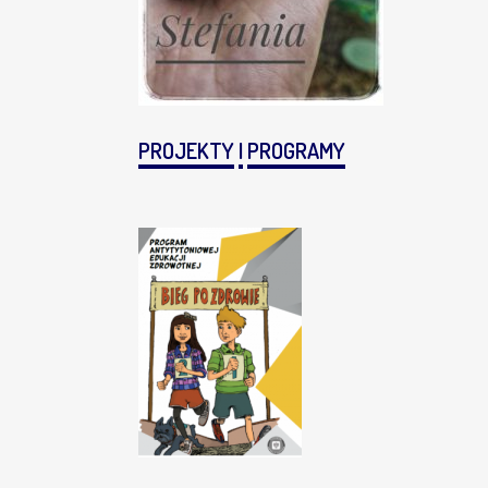
PROJEKTY
I
PROGRAMY