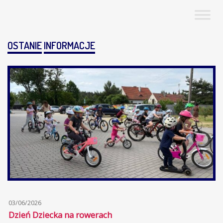
OSTANIE
INFORMACJE
03/06/2026
Dzień Dziecka na rowerach