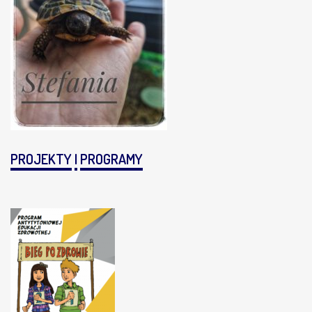
PROJEKTY
I
PROGRAMY