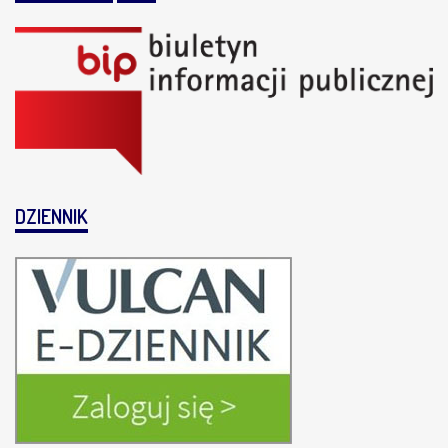
DZIENNIK