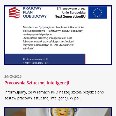
29/05/2026
Pracownia Sztucznej Inteligencji
Informujemy, że w ramach KPO naszej szkole przydzielono
zestaw pracowni sztucznej inteligencji. W po...