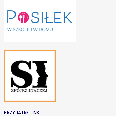
PRZYDATNE
LINKI