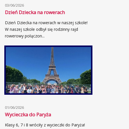
03/06/2026
Dzień Dziecka na rowerach
Dzień Dziecka na rowerach w naszej szkole!
W naszej szkole odbył się rodzinny rajd
rowerowy połączon...
01/06/2026
Wycieczka do Paryża
Klasy 6, 7 i 8 wróciły z wycieczki do Paryża!