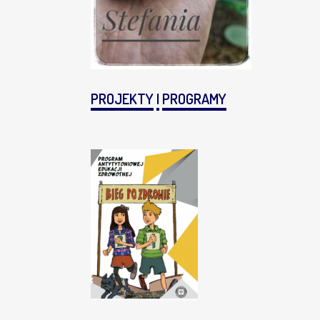
PROJEKTY
I
PROGRAMY