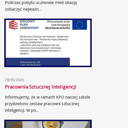
Podczas pobytu uczniowie mieli okazję
zobaczyć najważn...
29/05/2026
Pracownia Sztucznej Inteligencji
Informujemy, że w ramach KPO naszej szkole
przydzielono zestaw pracowni sztucznej
inteligencji. W po...