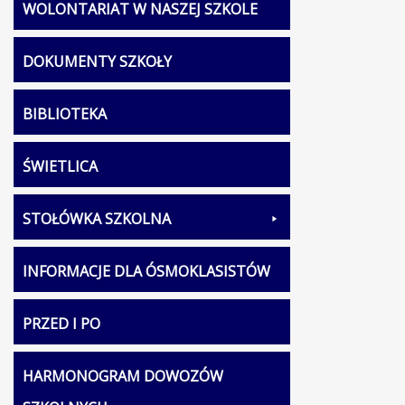
WOLONTARIAT W NASZEJ SZKOLE
DOKUMENTY SZKOŁY
BIBLIOTEKA
ŚWIETLICA
STOŁÓWKA SZKOLNA
INFORMACJE DLA ÓSMOKLASISTÓW
PRZED I PO
HARMONOGRAM DOWOZÓW