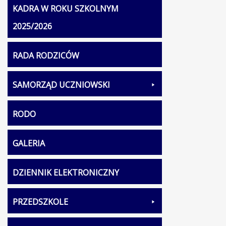
KADRA W ROKU SZKOLNYM
2025/2026
RADA RODZICÓW
SAMORZĄD UCZNIOWSKI
RODO
GALERIA
DZIENNIK ELEKTRONICZNY
PRZEDSZKOLE