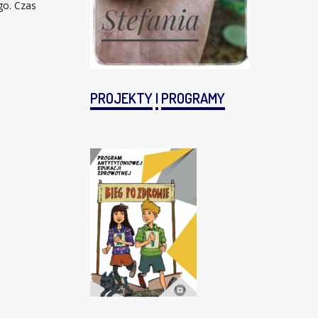
go. Czas
PROJEKTY
I
PROGRAMY