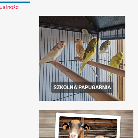
ualności