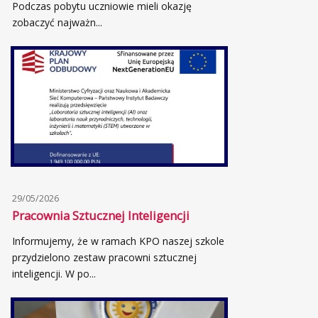
Podczas pobytu uczniowie mieli okazję
zobaczyć najważn...
29/05/2026
Pracownia Sztucznej Inteligencji
Informujemy, że w ramach KPO naszej szkole
przydzielono zestaw pracowni sztucznej
inteligencji. W po...