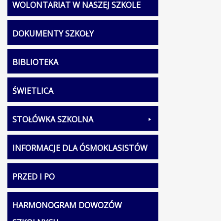
WOLONTARIAT W NASZEJ SZKOLE
DOKUMENTY SZKOŁY
BIBLIOTEKA
ŚWIETLICA
STOŁÓWKA SZKOLNA
INFORMACJE DLA ÓSMOKLASISTÓW
PRZED I PO
HARMONOGRAM DOWOZÓW