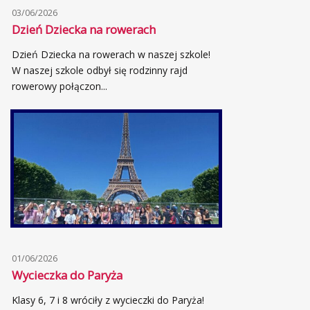
03/06/2026
Dzień Dziecka na rowerach
Dzień Dziecka na rowerach w naszej szkole!
W naszej szkole odbył się rodzinny rajd
rowerowy połączon...
01/06/2026
Wycieczka do Paryża
Klasy 6, 7 i 8 wróciły z wycieczki do Paryża!