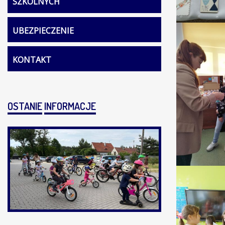
SZKOLNYCH
UBEZPIECZENIE
KONTAKT
OSTANIE
INFORMACJE