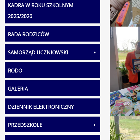
KADRA W ROKU SZKOLNYM
2025/2026
RADA RODZICÓW
SAMORZĄD UCZNIOWSKI
RODO
GALERIA
DZIENNIK ELEKTRONICZNY
PRZEDSZKOLE