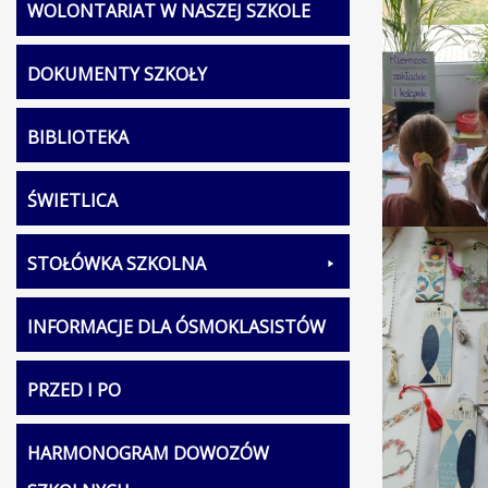
WOLONTARIAT W NASZEJ SZKOLE
DOKUMENTY SZKOŁY
BIBLIOTEKA
ŚWIETLICA
STOŁÓWKA SZKOLNA
INFORMACJE DLA ÓSMOKLASISTÓW
PRZED I PO
HARMONOGRAM DOWOZÓW