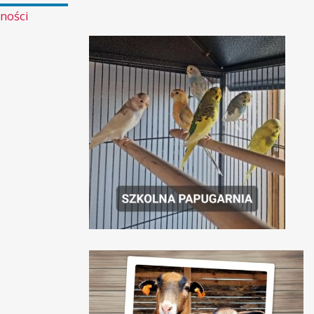
ności