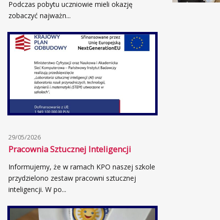
Podczas pobytu uczniowie mieli okazję
zobaczyć najważn...
29/05/2026
Pracownia Sztucznej Inteligencji
Informujemy, że w ramach KPO naszej szkole
przydzielono zestaw pracowni sztucznej
inteligencji. W po...