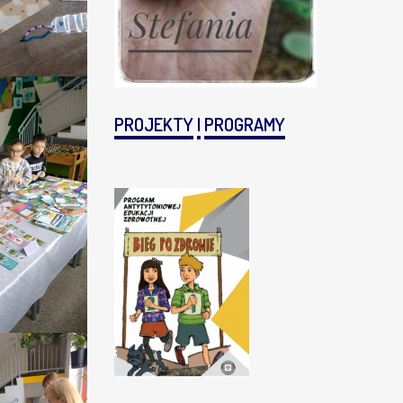
PROJEKTY
I
PROGRAMY