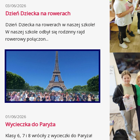
03/06/2026
Dzień Dziecka na rowerach
Dzień Dziecka na rowerach w naszej szkole!
W naszej szkole odbył się rodzinny rajd
rowerowy połączon...
01/06/2026
Wycieczka do Paryża
Klasy 6, 7 i 8 wróciły z wycieczki do Paryża!