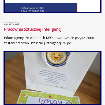
29/05/2026
Pracownia Sztucznej Inteligencji
Informujemy, że w ramach KPO naszej szkole przydzielono
zestaw pracowni sztucznej inteligencji. W po...