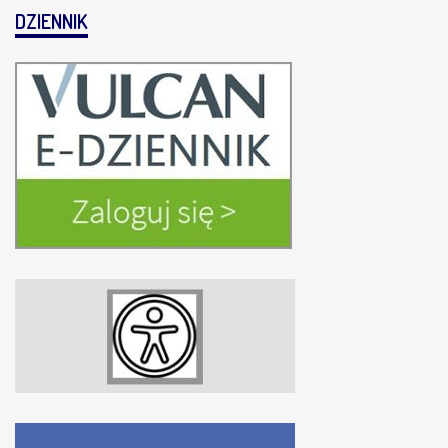
DZIENNIK