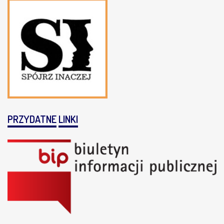
PRZYDATNE
LINKI