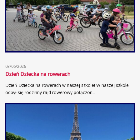
03/06/2026
Dzień Dziecka na rowerach
Dzień Dziecka na rowerach w naszej szkole! W naszej szkole
odbył się rodzinny rajd rowerowy połączon...