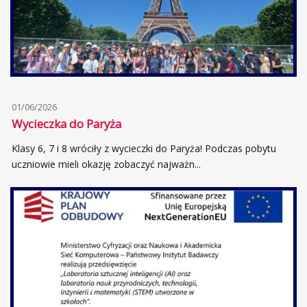
01/06/2026
Wycieczka do Paryża
Klasy 6, 7 i 8 wróciły z wycieczki do Paryża! Podczas pobytu
uczniowie mieli okazję zobaczyć najważn...