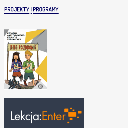
PROJEKTY
I
PROGRAMY