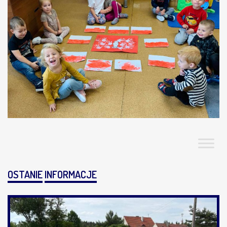
OSTANIE
INFORMACJE