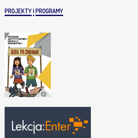
PROJEKTY
I
PROGRAMY