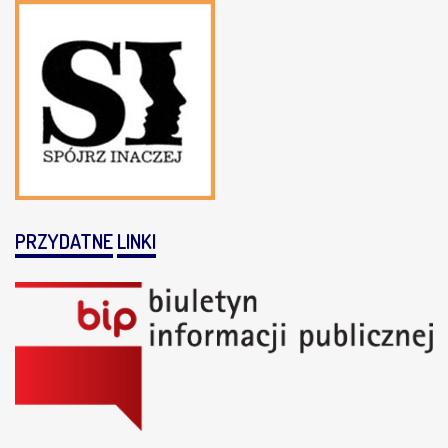
PRZYDATNE
LINKI