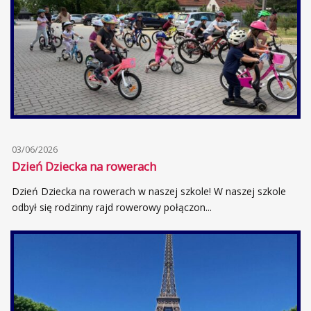
03/06/2026
Dzień Dziecka na rowerach
Dzień Dziecka na rowerach w naszej szkole! W naszej szkole
odbył się rodzinny rajd rowerowy połączon...