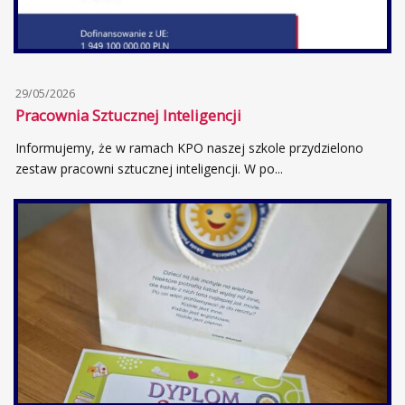
29/05/2026
Pracownia Sztucznej Inteligencji
Informujemy, że w ramach KPO naszej szkole przydzielono
zestaw pracowni sztucznej inteligencji. W po...