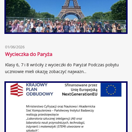
01/06/2026
Wycieczka do Paryża
Klasy 6, 7 i 8 wróciły z wycieczki do Paryża! Podczas pobytu
uczniowie mieli okazję zobaczyć najważn...