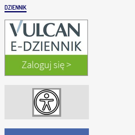
DZIENNIK