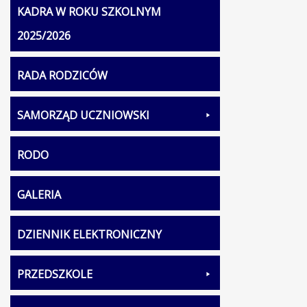
KADRA W ROKU SZKOLNYM
2025/2026
RADA RODZICÓW
SAMORZĄD UCZNIOWSKI
RODO
GALERIA
DZIENNIK ELEKTRONICZNY
PRZEDSZKOLE