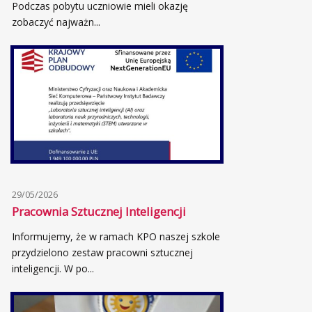
Podczas pobytu uczniowie mieli okazję
zobaczyć najważn...
29/05/2026
Pracownia Sztucznej Inteligencji
Informujemy, że w ramach KPO naszej szkole
przydzielono zestaw pracowni sztucznej
inteligencji. W po...