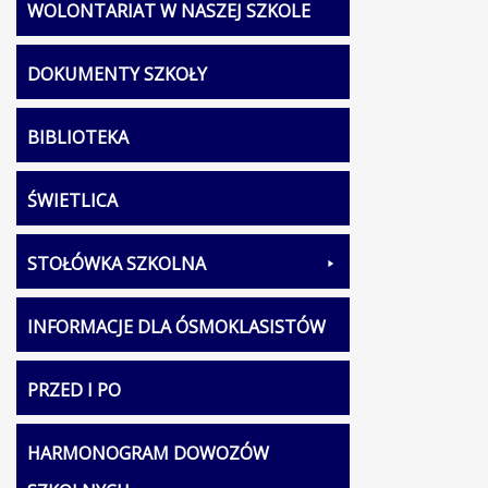
WOLONTARIAT W NASZEJ SZKOLE
DOKUMENTY SZKOŁY
BIBLIOTEKA
ŚWIETLICA
STOŁÓWKA SZKOLNA
INFORMACJE DLA ÓSMOKLASISTÓW
PRZED I PO
HARMONOGRAM DOWOZÓW