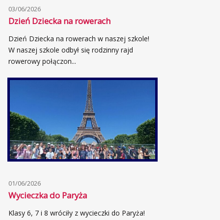
03/06/2026
Dzień Dziecka na rowerach
Dzień Dziecka na rowerach w naszej szkole!
W naszej szkole odbył się rodzinny rajd
rowerowy połączon...
01/06/2026
Wycieczka do Paryża
Klasy 6, 7 i 8 wróciły z wycieczki do Paryża!