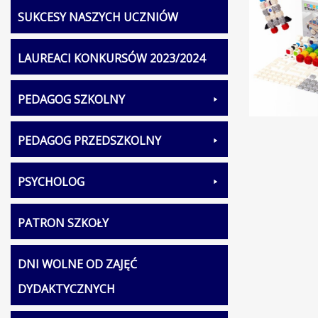
SUKCESY NASZYCH UCZNIÓW
LAUREACI KONKURSÓW 2023/2024
PEDAGOG SZKOLNY
PEDAGOG PRZEDSZKOLNY
PSYCHOLOG
PATRON SZKOŁY
DNI WOLNE OD ZAJĘĆ
DYDAKTYCZNYCH