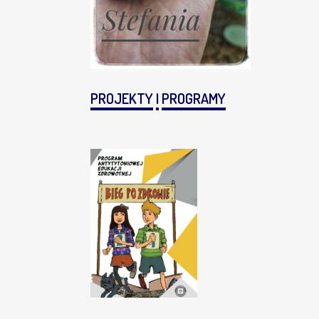
PROJEKTY
I
PROGRAMY