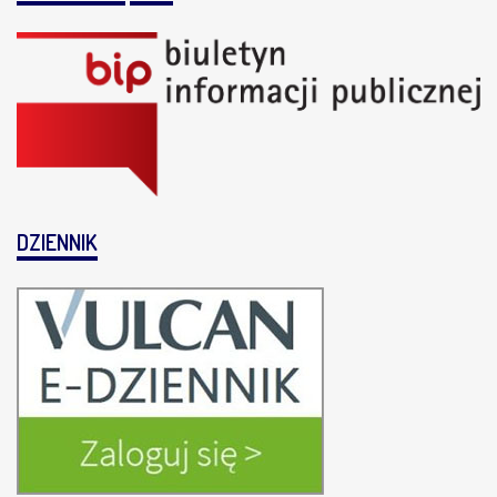
DZIENNIK