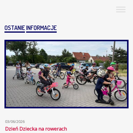
OSTANIE
INFORMACJE
03/06/2026
Dzień Dziecka na rowerach