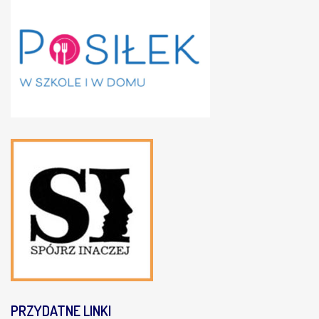
PRZYDATNE
LINKI