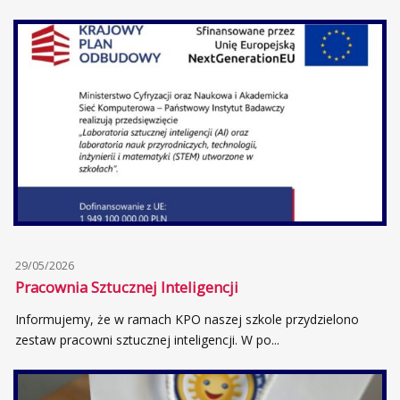
29/05/2026
Pracownia Sztucznej Inteligencji
Informujemy, że w ramach KPO naszej szkole przydzielono
zestaw pracowni sztucznej inteligencji. W po...