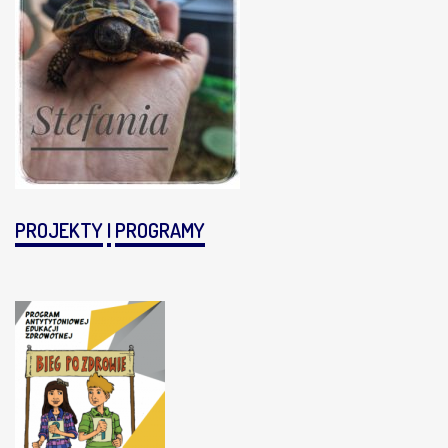
PROJEKTY
I
PROGRAMY