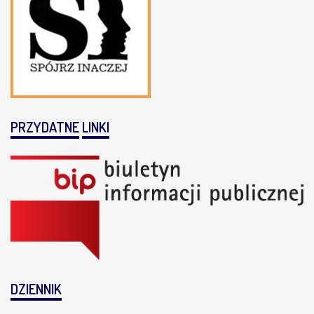
PRZYDATNE
LINKI
DZIENNIK