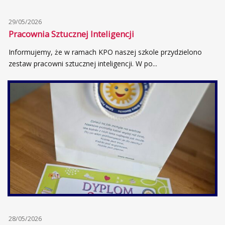
29/05/2026
Pracownia Sztucznej Inteligencji
Informujemy, że w ramach KPO naszej szkole przydzielono
zestaw pracowni sztucznej inteligencji. W po...
28/05/2026