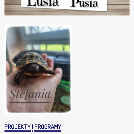
PROJEKTY
I
PROGRAMY