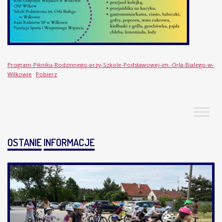
Program-Pikniku-Rodzinnego-przy-Szkole-Podstawowej-im.-Orla-Bialego-w-
Wilkowie
Pobierz
OSTANIE
INFORMACJE