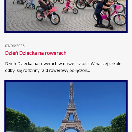
03/06/2026
Dzień Dziecka na rowerach
Dzień Dziecka na rowerach w naszej szkole! W naszej szkole
odbył się rodzinny rajd rowerowy połączon...