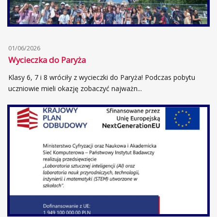
01/06/2026
Wycieczka do Paryża
Klasy 6, 7 i 8 wróciły z wycieczki do Paryża! Podczas pobytu
uczniowie mieli okazję zobaczyć najważn...