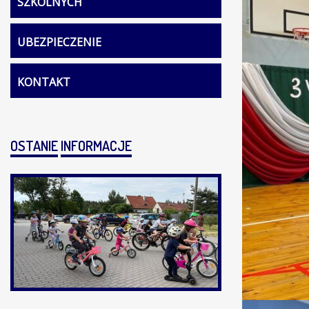
SZKOLNYCH
UBEZPIECZENIE
KONTAKT
OSTANIE
INFORMACJE