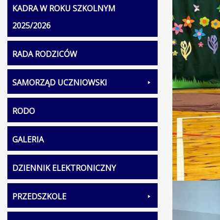
KADRA W ROKU SZKOLNYM
2025/2026
RADA RODZICÓW
SAMORZĄD UCZNIOWSKI
RODO
GALERIA
DZIENNIK ELEKTRONICZNY
PRZEDSZKOLE