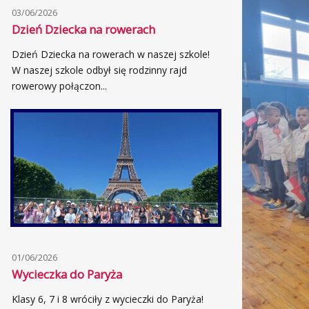
03/06/2026
Dzień Dziecka na rowerach
Dzień Dziecka na rowerach w naszej szkole!
W naszej szkole odbył się rodzinny rajd
rowerowy połączon...
01/06/2026
Wycieczka do Paryża
Klasy 6, 7 i 8 wróciły z wycieczki do Paryża!