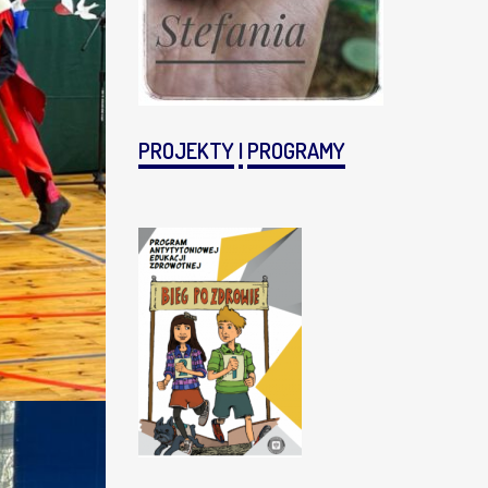
PROJEKTY
I
PROGRAMY