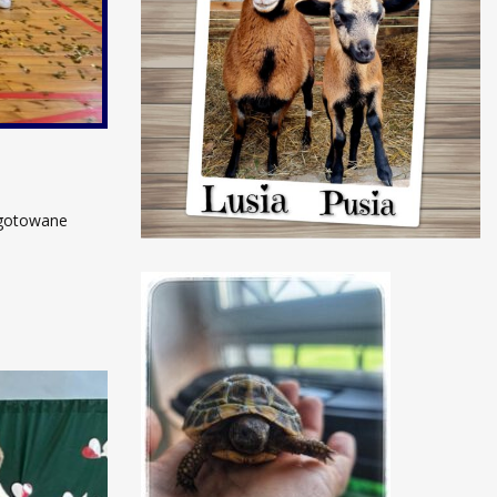
zygotowane