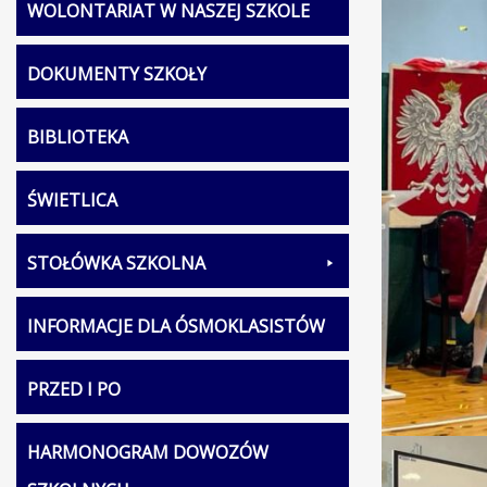
WOLONTARIAT W NASZEJ SZKOLE
DOKUMENTY SZKOŁY
BIBLIOTEKA
ŚWIETLICA
STOŁÓWKA SZKOLNA
INFORMACJE DLA ÓSMOKLASISTÓW
PRZED I PO
HARMONOGRAM DOWOZÓW