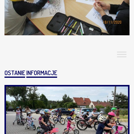
OSTANIE
INFORMACJE