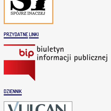
PRZYDATNE
LINKI
DZIENNIK