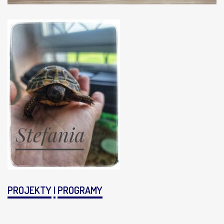
PROJEKTY
I
PROGRAMY