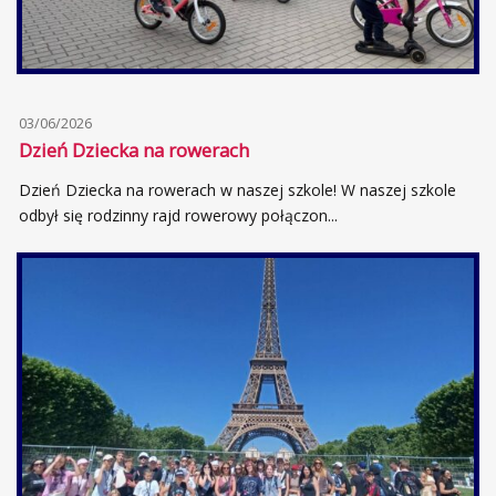
03/06/2026
Dzień Dziecka na rowerach
Dzień Dziecka na rowerach w naszej szkole! W naszej szkole
odbył się rodzinny rajd rowerowy połączon...