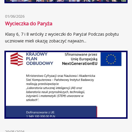
01/06/2026
Wycieczka do Paryża
Klasy 6, 7 i 8 wróciły z wycieczki do Paryża! Podczas pobytu
uczniowie mieli okazję zobaczyć najważn...
29/05/2026