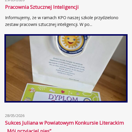
Pracownia Sztucznej Inteligencji
Informujemy, że w ramach KPO naszej szkole przydzielono
zestaw pracowni sztucznej inteligencji. W po...
28/05/2026
Sukces Juliana w Powiatowym Konkursie Literackim
„Mój przyjaciel pies”