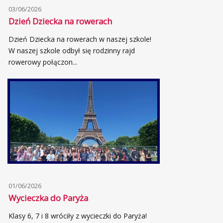
03/06/2026
Dzień Dziecka na rowerach
Dzień Dziecka na rowerach w naszej szkole!
W naszej szkole odbył się rodzinny rajd
rowerowy połączon...
01/06/2026
Wycieczka do Paryża
Klasy 6, 7 i 8 wróciły z wycieczki do Paryża!