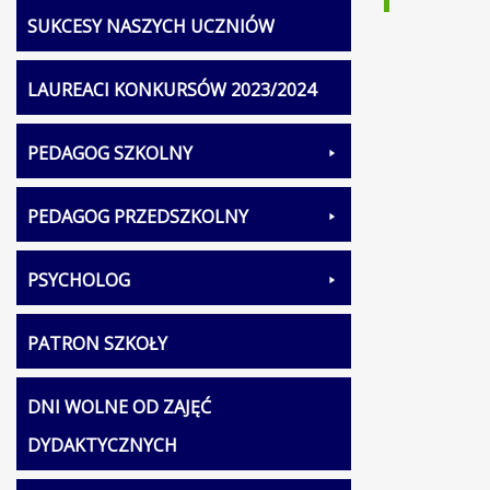
SUKCESY NASZYCH UCZNIÓW
LAUREACI KONKURSÓW 2023/2024
PEDAGOG SZKOLNY
PEDAGOG PRZEDSZKOLNY
PSYCHOLOG
PATRON SZKOŁY
DNI WOLNE OD ZAJĘĆ
DYDAKTYCZNYCH