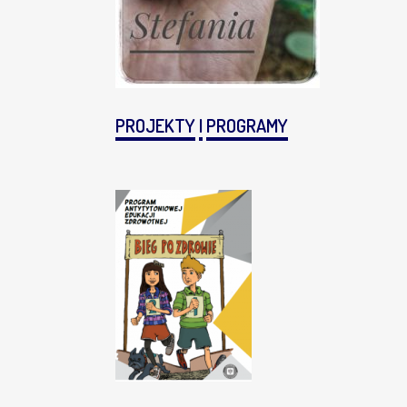
PROJEKTY
I
PROGRAMY