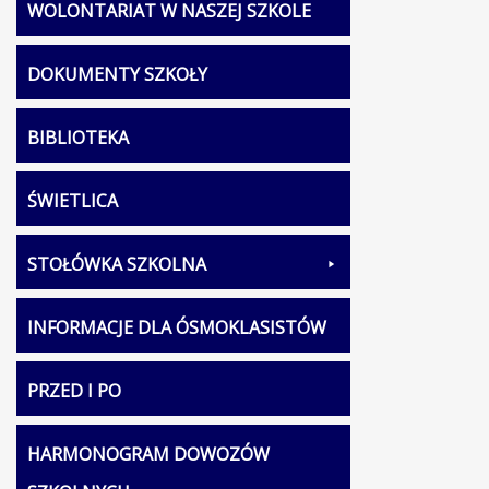
WOLONTARIAT W NASZEJ SZKOLE
DOKUMENTY SZKOŁY
BIBLIOTEKA
ŚWIETLICA
STOŁÓWKA SZKOLNA
INFORMACJE DLA ÓSMOKLASISTÓW
PRZED I PO
HARMONOGRAM DOWOZÓW