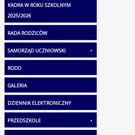
KADRA W ROKU SZKOLNYM
2025/2026
RADA RODZICÓW
SAMORZĄD UCZNIOWSKI
RODO
GALERIA
DZIENNIK ELEKTRONICZNY
PRZEDSZKOLE