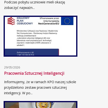
Podczas pobytu uczniowie mieli okazję
zobaczyć najważn...
29/05/2026
Pracownia Sztucznej Inteligencji
Informujemy, że w ramach KPO naszej szkole
przydzielono zestaw pracowni sztucznej
inteligencji. W po...