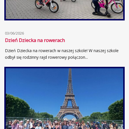
03/06/2026
Dzień Dziecka na rowerach
Dzień Dziecka na rowerach w naszej szkole! W naszej szkole
odbył się rodzinny rajd rowerowy połączon...