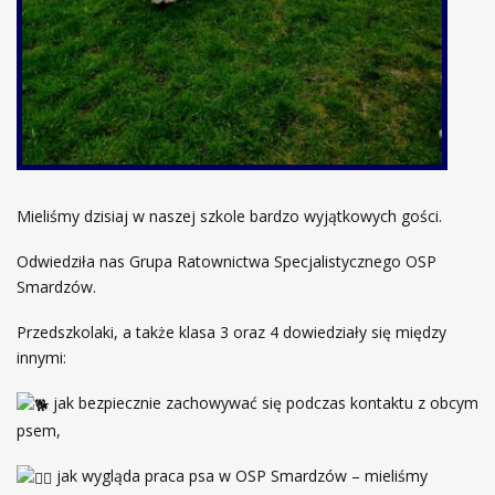
Mieliśmy dzisiaj w naszej szkole bardzo wyjątkowych gości.
Odwiedziła nas Grupa Ratownictwa Specjalistycznego OSP
Smardzów.
Przedszkolaki, a także klasa 3 oraz 4 dowiedziały się między
innymi:
jak bezpiecznie zachowywać się podczas kontaktu z obcym
psem,
jak wygląda praca psa w OSP Smardzów – mieliśmy