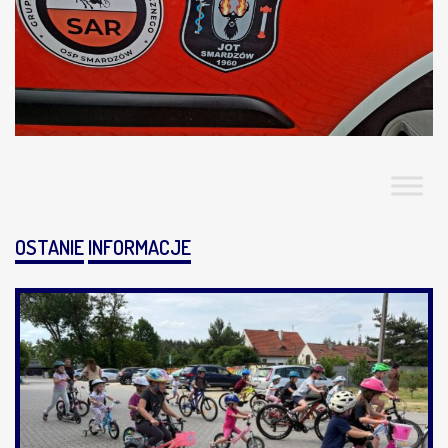
OSTANIE
INFORMACJE