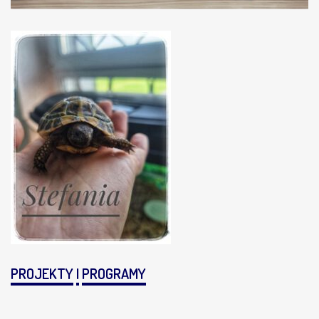
PROJEKTY
I
PROGRAMY