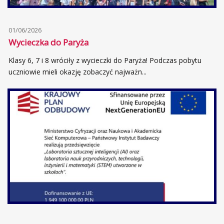
01/06/2026
Wycieczka do Paryża
Klasy 6, 7 i 8 wróciły z wycieczki do Paryża! Podczas pobytu
uczniowie mieli okazję zobaczyć najważn...