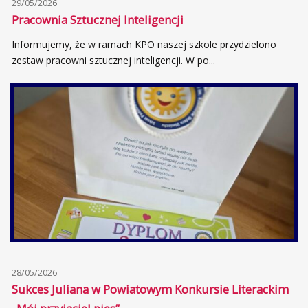
29/05/2026
Pracownia Sztucznej Inteligencji
Informujemy, że w ramach KPO naszej szkole przydzielono
zestaw pracowni sztucznej inteligencji. W po...
28/05/2026
Sukces Juliana w Powiatowym Konkursie Literackim