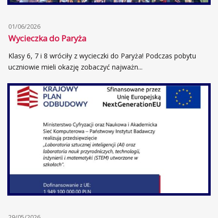
01/06/2026
Wycieczka do Paryża
Klasy 6, 7 i 8 wróciły z wycieczki do Paryża! Podczas pobytu
uczniowie mieli okazję zobaczyć najważn...
29/05/2026