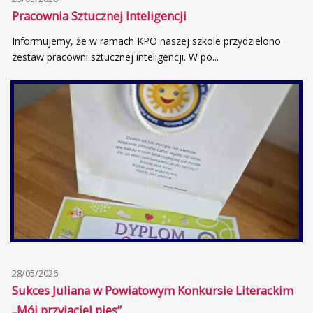
Pracownia Sztucznej Inteligencji
Informujemy, że w ramach KPO naszej szkole przydzielono
zestaw pracowni sztucznej inteligencji. W po...
28/05/2026
Sukces Juliana w Powiatowym Konkursie Literackim
„Mój przyjaciel pies”