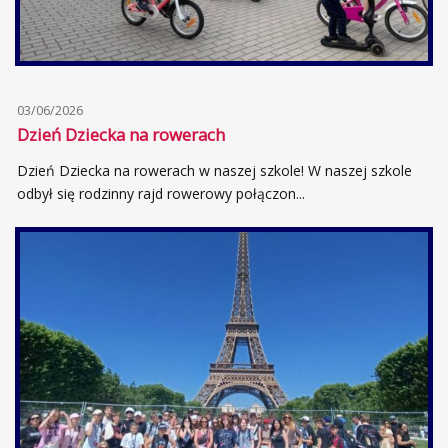
03/06/2026
Dzień Dziecka na rowerach
Dzień Dziecka na rowerach w naszej szkole! W naszej szkole
odbył się rodzinny rajd rowerowy połączon...