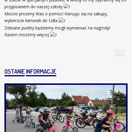
przypisaniem do naszej szkoły
Mocno prosimy Was o pomoc! Kierując się na zakupy,
wybierzcie kierunek do Lidla
Zebrane punkty będziemy mogli wymieniać na nagrody!
Razem możemy więcej
OSTANIE
INFORMACJE