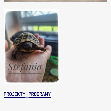
PROJEKTY
I
PROGRAMY