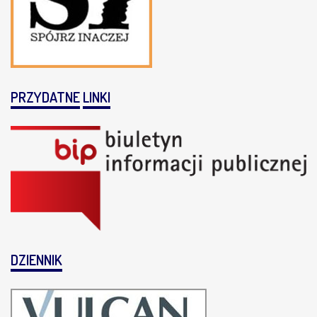
PRZYDATNE
LINKI
DZIENNIK