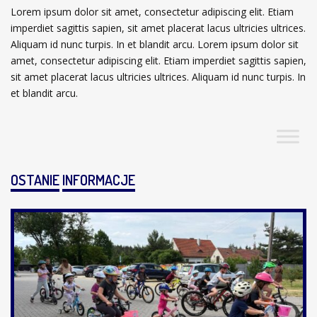
Lorem ipsum dolor sit amet, consectetur adipiscing elit. Etiam
imperdiet sagittis sapien, sit amet placerat lacus ultricies ultrices.
Aliquam id nunc turpis. In et blandit arcu. Lorem ipsum dolor sit
amet, consectetur adipiscing elit. Etiam imperdiet sagittis sapien,
sit amet placerat lacus ultricies ultrices. Aliquam id nunc turpis. In
et blandit arcu.
OSTANIE
INFORMACJE