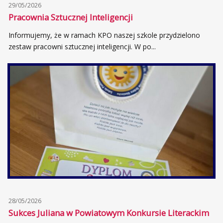
29/05/2026
Pracownia Sztucznej Inteligencji
Informujemy, że w ramach KPO naszej szkole przydzielono
zestaw pracowni sztucznej inteligencji. W po...
28/05/2026
Sukces Juliana w Powiatowym Konkursie Literackim