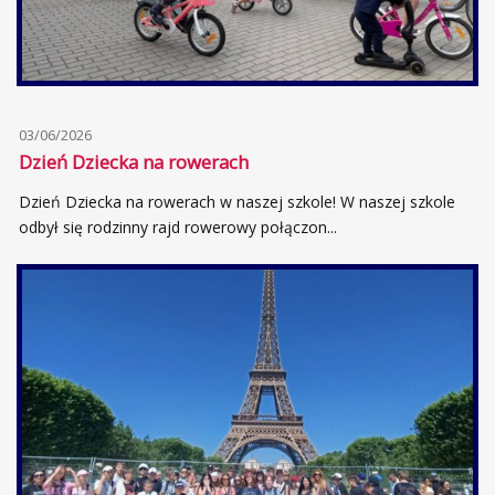
03/06/2026
Dzień Dziecka na rowerach
Dzień Dziecka na rowerach w naszej szkole! W naszej szkole
odbył się rodzinny rajd rowerowy połączon...