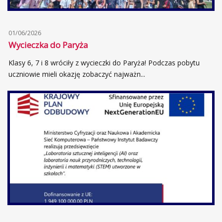
01/06/2026
Wycieczka do Paryża
Klasy 6, 7 i 8 wróciły z wycieczki do Paryża! Podczas pobytu
uczniowie mieli okazję zobaczyć najważn...