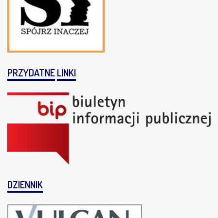
PRZYDATNE
LINKI
DZIENNIK