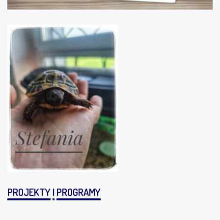
PROJEKTY
I
PROGRAMY