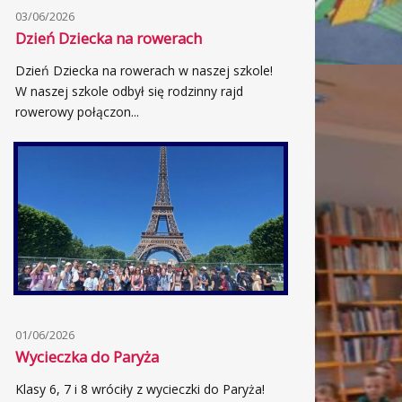
03/06/2026
Dzień Dziecka na rowerach
Dzień Dziecka na rowerach w naszej szkole!
W naszej szkole odbył się rodzinny rajd
rowerowy połączon...
01/06/2026
Wycieczka do Paryża
Klasy 6, 7 i 8 wróciły z wycieczki do Paryża!