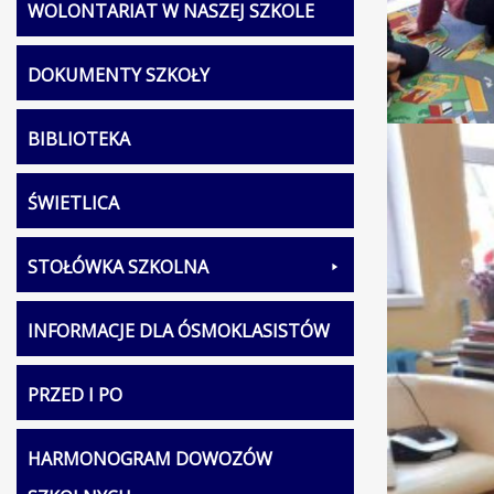
WOLONTARIAT W NASZEJ SZKOLE
DOKUMENTY SZKOŁY
BIBLIOTEKA
ŚWIETLICA
STOŁÓWKA SZKOLNA
INFORMACJE DLA ÓSMOKLASISTÓW
PRZED I PO
HARMONOGRAM DOWOZÓW