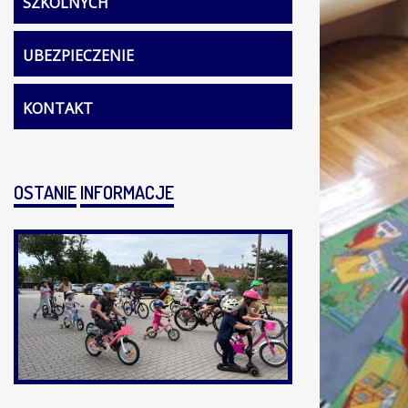
SZKOLNYCH
UBEZPIECZENIE
KONTAKT
OSTANIE
INFORMACJE