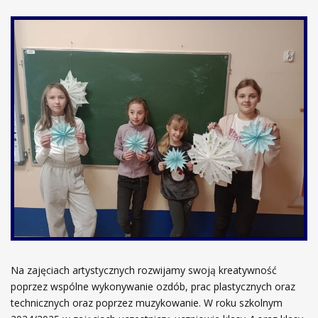
Na zajęciach artystycznych rozwijamy swoją kreatywność
poprzez wspólne wykonywanie ozdób, prac plastycznych oraz
technicznych oraz poprzez muzykowanie. W roku szkolnym