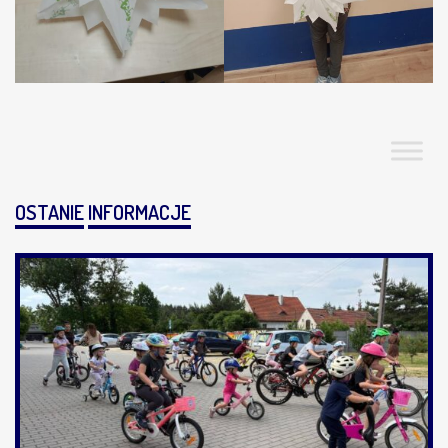
OSTANIE
INFORMACJE