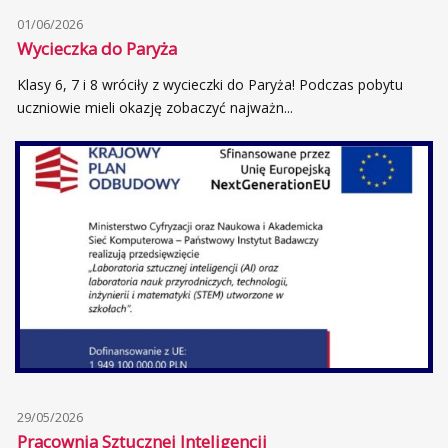
01/06/2026
Wycieczka do Paryża
Klasy 6, 7 i 8 wróciły z wycieczki do Paryża! Podczas pobytu
uczniowie mieli okazję zobaczyć najważn...
29/05/2026
Pracownia Sztucznej Inteligencji