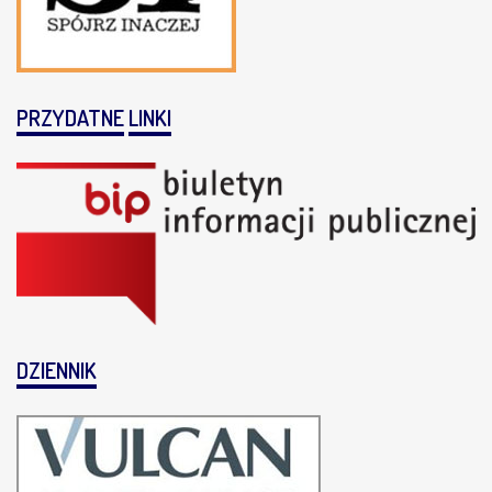
PRZYDATNE
LINKI
DZIENNIK