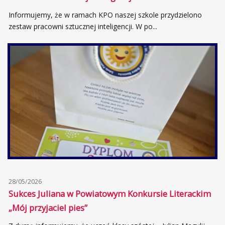
Informujemy, że w ramach KPO naszej szkole przydzielono
zestaw pracowni sztucznej inteligencji. W po...
28/05/2026
Sukces Juliana w Powiatowym Konkursie Literackim
„Mój przyjaciel pies”