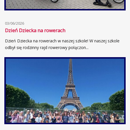
03/06/2026
Dzień Dziecka na rowerach
Dzień Dziecka na rowerach w naszej szkole! W naszej szkole
odbył się rodzinny rajd rowerowy połączon...