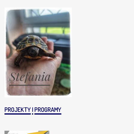
PROJEKTY
I
PROGRAMY