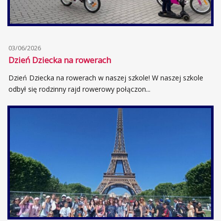
03/06/2026
Dzień Dziecka na rowerach
Dzień Dziecka na rowerach w naszej szkole! W naszej szkole
odbył się rodzinny rajd rowerowy połączon...