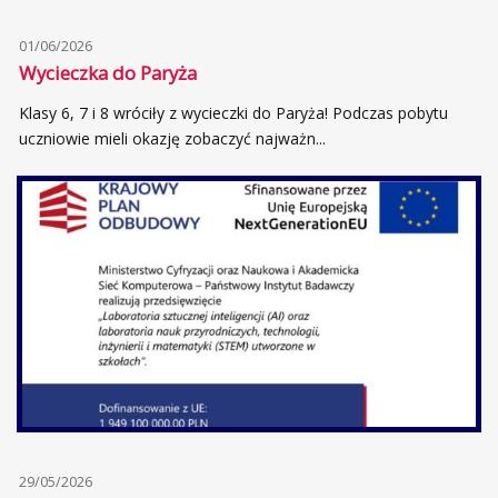
01/06/2026
Wycieczka do Paryża
Klasy 6, 7 i 8 wróciły z wycieczki do Paryża! Podczas pobytu
uczniowie mieli okazję zobaczyć najważn...
29/05/2026