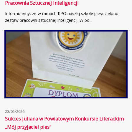
Pracownia Sztucznej Inteligencji
Informujemy, że w ramach KPO naszej szkole przydzielono
zestaw pracowni sztucznej inteligencji. W po...
28/05/2026
Sukces Juliana w Powiatowym Konkursie Literackim
„Mój przyjaciel pies”