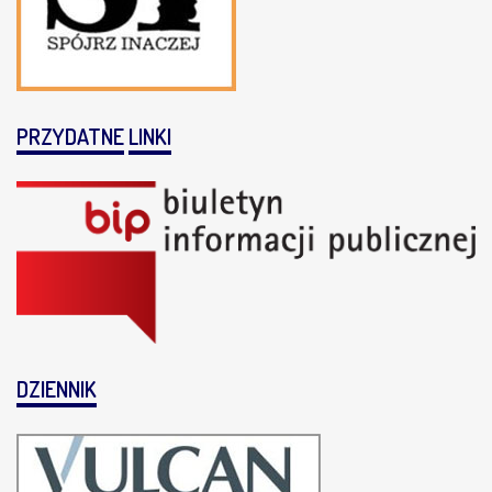
PRZYDATNE
LINKI
DZIENNIK