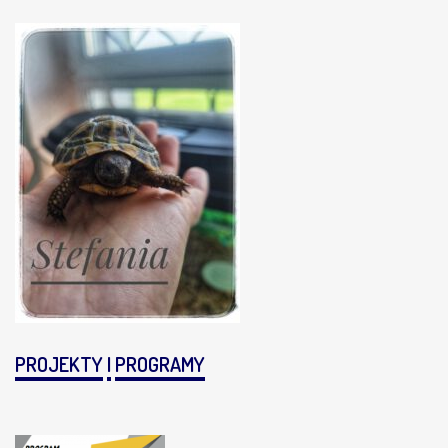
PROJEKTY
I
PROGRAMY