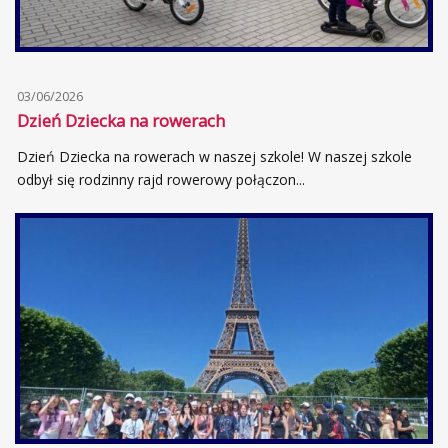
03/06/2026
Dzień Dziecka na rowerach
Dzień Dziecka na rowerach w naszej szkole! W naszej szkole
odbył się rodzinny rajd rowerowy połączon...