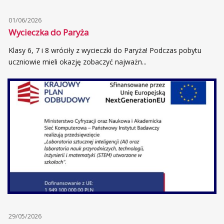
01/06/2026
Wycieczka do Paryża
Klasy 6, 7 i 8 wróciły z wycieczki do Paryża! Podczas pobytu
uczniowie mieli okazję zobaczyć najważn...
29/05/2026