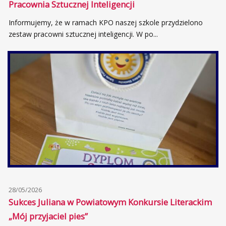
Pracownia Sztucznej Inteligencji
Informujemy, że w ramach KPO naszej szkole przydzielono
zestaw pracowni sztucznej inteligencji. W po...
28/05/2026
Sukces Juliana w Powiatowym Konkursie Literackim
„Mój przyjaciel pies”