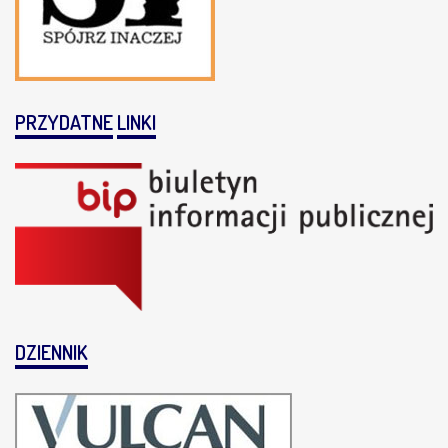
PRZYDATNE
LINKI
DZIENNIK