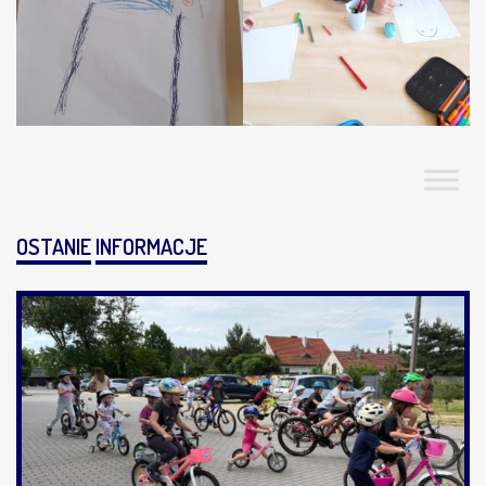
OSTANIE
INFORMACJE