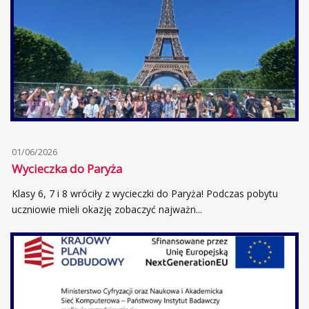
01/06/2026
Wycieczka do Paryża
Klasy 6, 7 i 8 wróciły z wycieczki do Paryża! Podczas pobytu
uczniowie mieli okazję zobaczyć najważn...