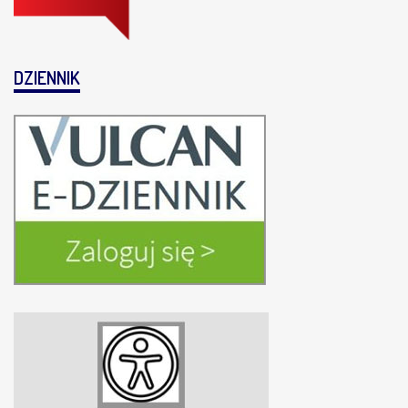
DZIENNIK