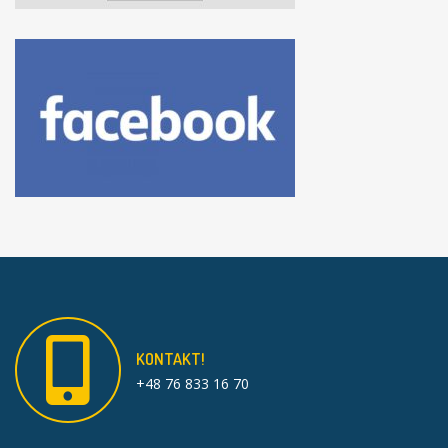
KONTAKT!
+48 76 833 16 70