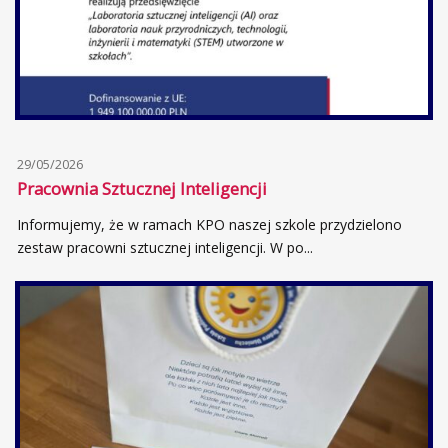
29/05/2026
Pracownia Sztucznej Inteligencji
Informujemy, że w ramach KPO naszej szkole przydzielono
zestaw pracowni sztucznej inteligencji. W po...