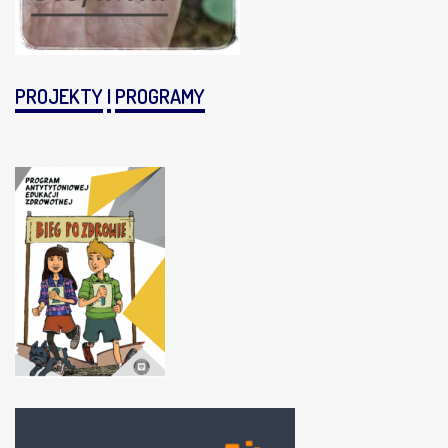
PROJEKTY
I
PROGRAMY