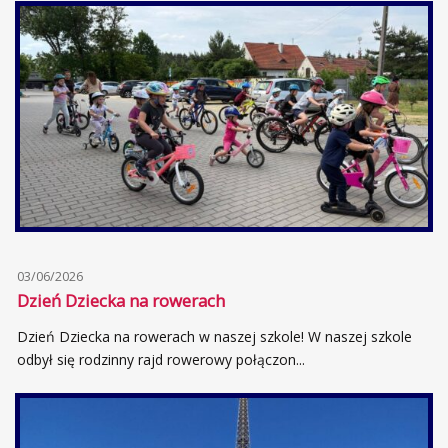
03/06/2026
Dzień Dziecka na rowerach
Dzień Dziecka na rowerach w naszej szkole! W naszej szkole
odbył się rodzinny rajd rowerowy połączon...