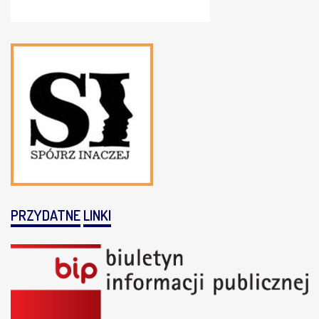
PRZYDATNE
LINKI